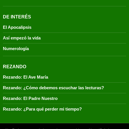
DE INTERÉS
El Apocalipsis
Así empezó la vida
Numerología
REZANDO
Rezando: El Ave María
Rezando: ¿Cómo debemos escuchar las lecturas?
Rezando: El Padre Nuestro
Rezando: ¿Para qué perder mi tiempo?