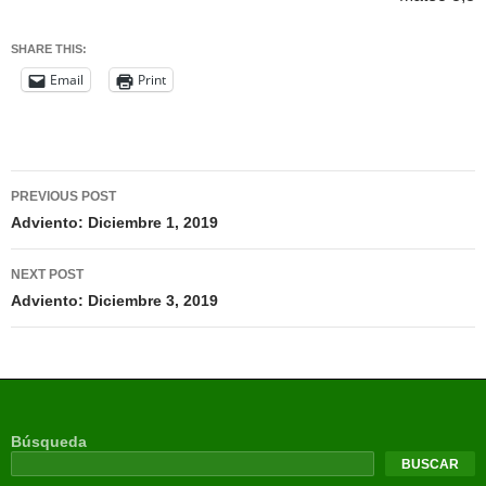
SHARE THIS:
Email
Print
PREVIOUS POST
Adviento: Diciembre 1, 2019
NEXT POST
Adviento: Diciembre 3, 2019
Búsqueda
BUSCAR