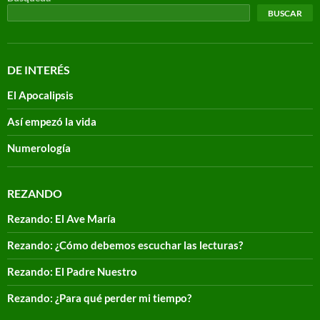
BUSCAR
DE INTERÉS
El Apocalipsis
Así empezó la vida
Numerología
REZANDO
Rezando: El Ave María
Rezando: ¿Cómo debemos escuchar las lecturas?
Rezando: El Padre Nuestro
Rezando: ¿Para qué perder mi tiempo?