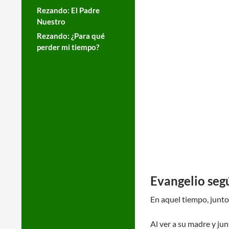
Rezando: El Padre
Nuestro
Rezando: ¿Para qué
perder mi tiempo?
Evangelio seg
En aquel tiempo, junto
Al ver a su madre y jun