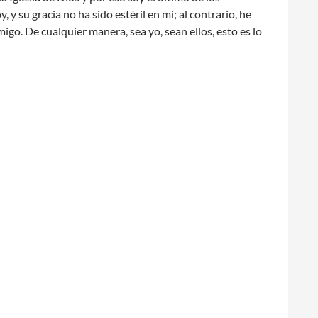
 y su gracia no ha sido estéril en mí; al contrario, he
igo. De cualquier manera, sea yo, sean ellos, esto es lo