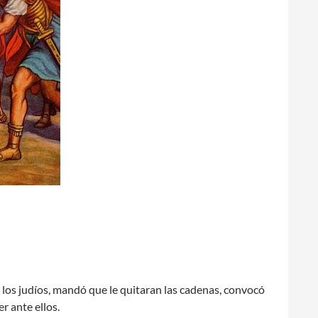
los judíos, mandó que le quitaran las cadenas, convocó
r ante ellos.