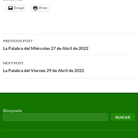
Email
Print
PREVIOUS POST
La Palabra del Miércoles 27 de Abril de 2022
NEXT POST
La Palabra del Viernes 29 de Abril de 2022
Búsqueda
BUSCAR