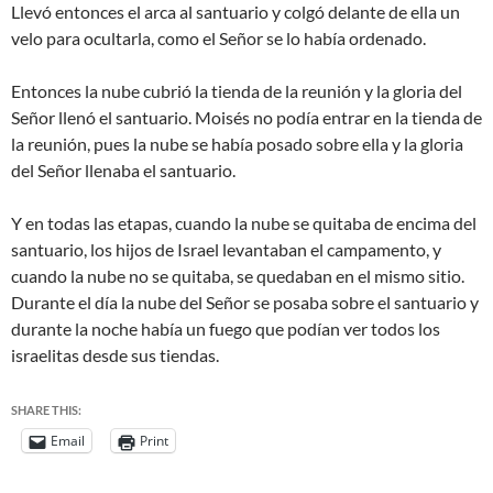
Llevó entonces el arca al santuario y colgó delante de ella un
velo para ocultarla, como el Señor se lo había ordenado.
Entonces la nube cubrió la tienda de la reunión y la gloria del
Señor llenó el santuario. Moisés no podía entrar en la tienda de
la reunión, pues la nube se había posado sobre ella y la gloria
del Señor llenaba el santuario.
Y en todas las etapas, cuando la nube se quitaba de encima del
santuario, los hijos de Israel levantaban el campamento, y
cuando la nube no se quitaba, se quedaban en el mismo sitio.
Durante el día la nube del Señor se posaba sobre el santuario y
durante la noche había un fuego que podían ver todos los
israelitas desde sus tiendas.
SHARE THIS:
Email
Print