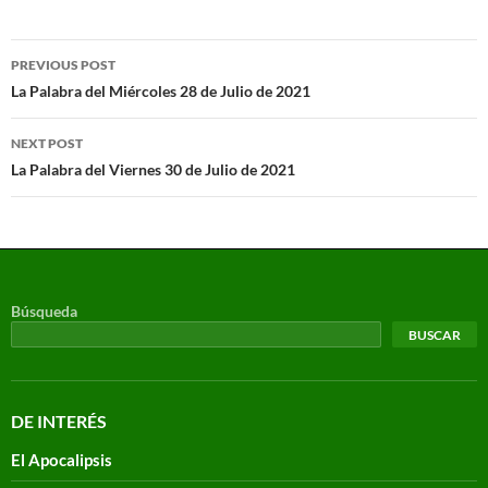
PREVIOUS POST
La Palabra del Miércoles 28 de Julio de 2021
NEXT POST
La Palabra del Viernes 30 de Julio de 2021
Búsqueda
BUSCAR
DE INTERÉS
El Apocalipsis