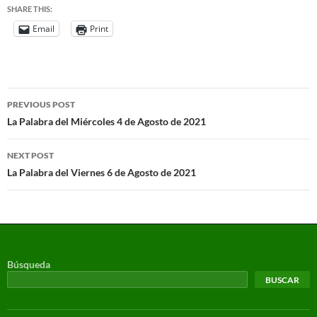
SHARE THIS:
Email
Print
PREVIOUS POST
La Palabra del Miércoles 4 de Agosto de 2021
NEXT POST
La Palabra del Viernes 6 de Agosto de 2021
Búsqueda
BUSCAR