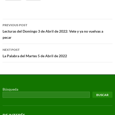
PREVIOUS POST
Lecturas del Domingo 3 de Abril de 2022: Vete y ya no vuelvas a
pecar
NEXT POST
La Palabra del Martes 5 de Abril de 2022
Búsqueda
BUSCAR