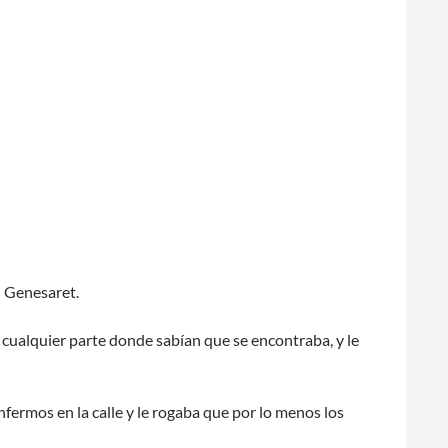
n Genesaret.
a cualquier parte donde sabían que se encontraba, y le
nfermos en la calle y le rogaba que por lo menos los