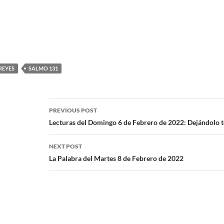
REYES
SALMO 131
PREVIOUS POST
Lecturas del Domingo 6 de Febrero de 2022: Dejándolo t
NEXT POST
La Palabra del Martes 8 de Febrero de 2022