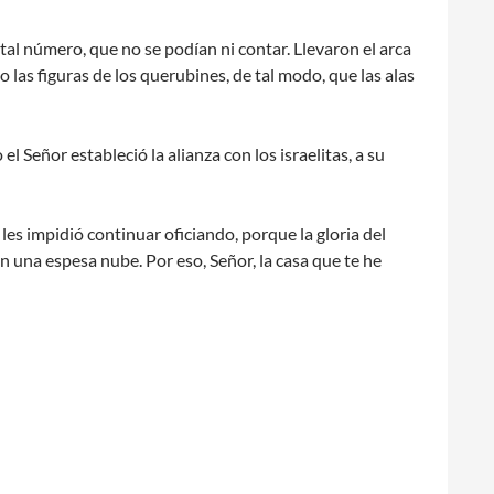
tal número, que no se podían ni contar. Llevaron el arca
jo las figuras de los querubines, de tal modo, que las alas
l Señor estableció la alianza con los israelitas, a su
les impidió continuar oficiando, porque la gloria del
 una espesa nube. Por eso, Señor, la casa que te he