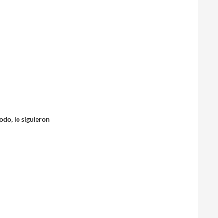
odo, lo siguieron