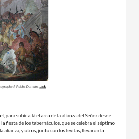
tographed
, Public Domain,
Link
, para subir allá el arca de la alianza del Señor desde
la fiesta de los tabernáculos, que se celebra el séptimo
alianza, y otros, junto con los levitas, llevaron la