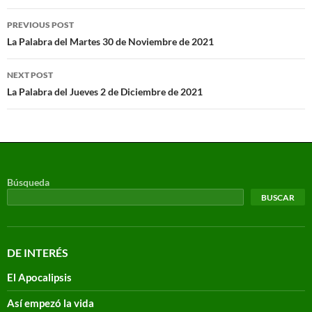
PREVIOUS POST
La Palabra del Martes 30 de Noviembre de 2021
NEXT POST
La Palabra del Jueves 2 de Diciembre de 2021
Búsqueda
BUSCAR
DE INTERÉS
El Apocalipsis
Así empezó la vida