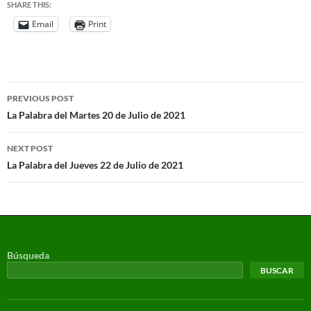
SHARE THIS:
Email
Print
PREVIOUS POST
La Palabra del Martes 20 de Julio de 2021
NEXT POST
La Palabra del Jueves 22 de Julio de 2021
Búsqueda
BUSCAR