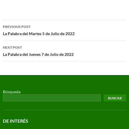
PREVIOUS POST
La Palabra del Martes 5 de Julio de 2022
NEXT POST
La Palabra del Jueves 7 de Julio de 2022
Búsqueda
BUSCAR
DE INTERÉS