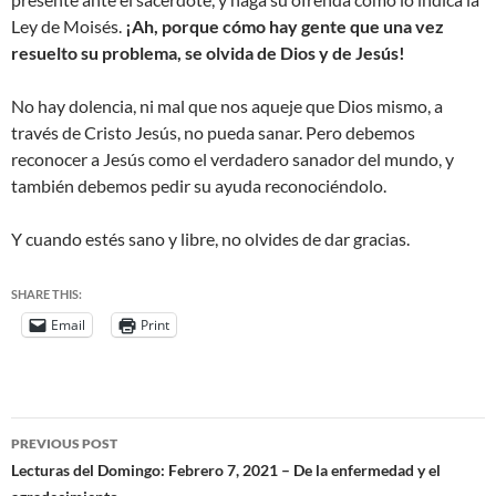
Ley de Moisés.
¡Ah, porque cómo hay gente que una vez
resuelto su problema, se olvida de Dios y de Jesús!
No hay dolencia, ni mal que nos aqueje que Dios mismo, a
través de Cristo Jesús, no pueda sanar. Pero debemos
reconocer a Jesús como el verdadero sanador del mundo, y
también debemos pedir su ayuda reconociéndolo.
Y cuando estés sano y libre, no olvides de dar gracias.
SHARE THIS:
Email
Print
PREVIOUS POST
Lecturas del Domingo: Febrero 7, 2021 – De la enfermedad y el