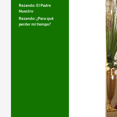
Rezando: El Padre
Nuestro
Rezando: ¿Para qué
perder mi tiempo?