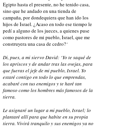
Egipto hasta el presente, no he tenido casa,
sino que he andado en una tienda de
campaña, por dondequiera que han ido los
hijos de Israel. ¿Acaso en todo ese tiempo le
pedí a alguno de los jueces, a quienes puse
como pastores de mi pueblo, Israel, que me
construyera una casa de cedro?
‘
Di, pues, a mi siervo David: ‘Yo te saqué de
los apriscos y de andar tras las ovejas, para
que fueras el jefe de mi pueblo, Israel. Yo
estaré contigo en todo lo que emprendas,
acabaré con tus enemigos y te haré tan
famoso como los hombres más famosos de la
tierra.
Le asignaré un lugar a mi pueblo, Israel; lo
plantaré allí para que habite en su propia
tierra. Vivirá tranquilo y sus enemigos ya no