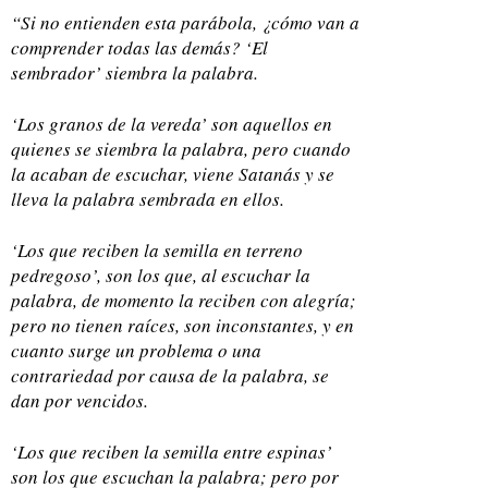
“Si no entienden esta parábola, ¿cómo van a
comprender todas las demás? ‘El
sembrador’ siembra la palabra.
‘Los granos de la vereda’ son aquellos en
quienes se siembra la palabra, pero cuando
la acaban de escuchar, viene Satanás y se
lleva la palabra sembrada en ellos.
‘Los que reciben la semilla en terreno
pedregoso’, son los que, al escuchar la
palabra, de momento la reciben con alegría;
pero no tienen raíces, son inconstantes, y en
cuanto surge un problema o una
contrariedad por causa de la palabra, se
dan por vencidos.
‘Los que reciben la semilla entre espinas’
son los que escuchan la palabra; pero por