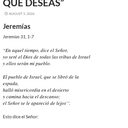
QUE DESEAS”
AUGUST 5, 2026
Jeremías
Jeremías 31, 1-7
“En aquel tiempo, dice el Señor,
yo seré el Dios de todas las tribus de Israel
y ellos serán mi pueblo.
El pueblo de Israel, que se libró de la
espada,
halló misericordia en el desierto
y camina hacia el descanso;
el Señor se le apareció de lejos’’.
Esto dice el Señor: