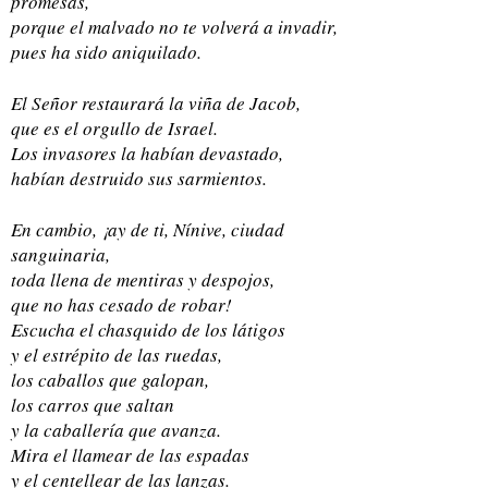
promesas,
porque el malvado no te volverá a invadir,
pues ha sido aniquilado.
El Señor restaurará la viña de Jacob,
que es el orgullo de Israel.
Los invasores la habían devastado,
habían destruido sus sarmientos.
En cambio, ¡ay de ti, Nínive, ciudad
sanguinaria,
toda llena de mentiras y despojos,
que no has cesado de robar!
Escucha el chasquido de los látigos
y el estrépito de las ruedas,
los caballos que galopan,
los carros que saltan
y la caballería que avanza.
Mira el llamear de las espadas
y el centellear de las lanzas.