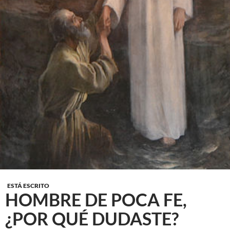
ESTÁ ESCRITO
HOMBRE DE POCA FE,
¿POR QUÉ DUDASTE?