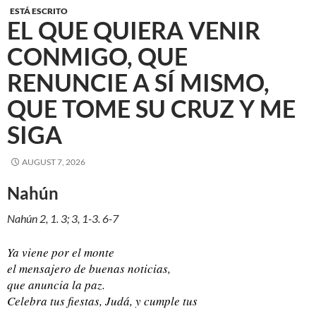
ESTÁ ESCRITO
EL QUE QUIERA VENIR
CONMIGO, QUE
RENUNCIE A SÍ MISMO,
QUE TOME SU CRUZ Y ME
SIGA
AUGUST 7, 2026
Nahún
Nahún 2, 1. 3; 3, 1-3. 6-7
Ya viene por el monte
el mensajero de buenas noticias,
que anuncia la paz.
Celebra tus fiestas, Judá, y cumple tus