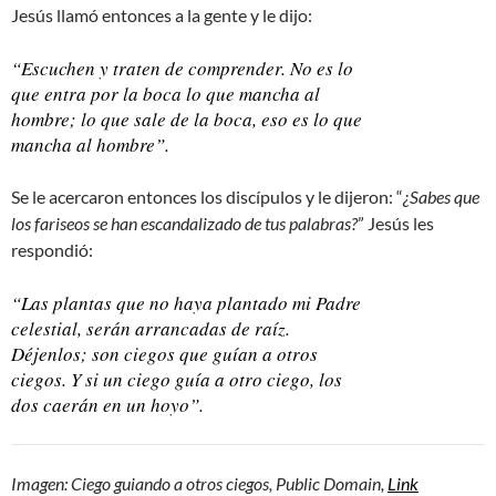
Jesús llamó entonces a la gente y le dijo:
“Escuchen y traten de comprender. No es lo
que entra por la boca lo que mancha al
hombre; lo que sale de la boca, eso es lo que
mancha al hombre”.
Se le acercaron entonces los discípulos y le dijeron: “
¿Sabes que
los fariseos se han escandalizado de tus palabras?
” Jesús les
respondió:
“Las plantas que no haya plantado mi Padre
celestial, serán arrancadas de raíz.
Déjenlos; son ciegos que guían a otros
ciegos. Y si un ciego guía a otro ciego, los
dos caerán en un hoyo”.
Imagen: Ciego guiando a otros ciegos, Public Domain,
Link