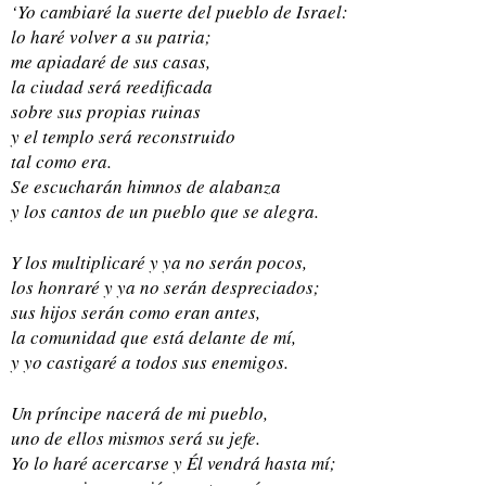
‘Yo cambiaré la suerte del pueblo de Israel:
lo haré volver a su patria;
me apiadaré de sus casas,
la ciudad será reedificada
sobre sus propias ruinas
y el templo será reconstruido
tal como era.
Se escucharán himnos de alabanza
y los cantos de un pueblo que se alegra.
Y los multiplicaré y ya no serán pocos,
los honraré y ya no serán despreciados;
sus hijos serán como eran antes,
la comunidad que está delante de mí,
y yo castigaré a todos sus enemigos.
Un príncipe nacerá de mi pueblo,
uno de ellos mismos será su jefe.
Yo lo haré acercarse y Él vendrá hasta mí;