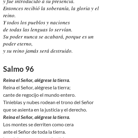
y fue introducido a su presencia.
Entonces recibió la soberanía, la gloria y el
reino.
Y todos los pueblos y naciones
de todas las lenguas lo servían.
Su poder nunca se acabará, porque es un
poder eterno,
y su reino jamás será destruido.
Salmo 96
Reina el Señor, alégrese la tierra.
Reina el Señor, alégrese la tierra;
cante de regocijo el mundo entero.
Tinieblas y nubes rodean el trono del Señor
que se asienta en la justicia y el derecho.
Reina el Señor, alégrese la tierra.
Los montes se derriten como cera
ante el Señor de toda la tierra.