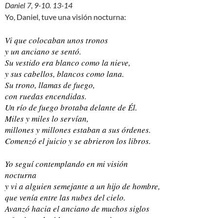
Daniel 7, 9-10. 13-14
Yo, Daniel, tuve una visión nocturna:
Vi que colocaban unos tronos
y un anciano se sentó.
Su vestido era blanco como la nieve,
y sus cabellos, blancos como lana.
Su trono, llamas de fuego,
con ruedas encendidas.
Un río de fuego brotaba delante de Él.
Miles y miles lo servían,
millones y millones estaban a sus órdenes.
Comenzó el juicio y se abrieron los libros.
Yo seguí contemplando en mi visión
nocturna
y vi a alguien semejante a un hijo de hombre,
que venía entre las nubes del cielo.
Avanzó hacia el anciano de muchos siglos