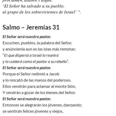
‘El Señor ha salvado a su pueblo,
al grupo de los sobrevivientes de Israel’ ”.
Salmo – Jeremías 31
El Señor será nuestro pastor.
Escuchen, pueblos, la palabra del Señor,
y anúncienla aun es las islas más remotas:
“
El que dispersó a Israel lo reunirá
y lo cuidará como el pastor a su rebaño
”.
El Señor será nuestro pastor.
Porque el Señor redimió a Jacob
y lo rescató de las manos del poderoso.
Ellos vendrán para aclamar al monte Sión,
Y vendrán a gozar de los bienes del Señor.
El Señor será nuestro pastor.
Entonces se alegrarán los jóvenes, danzando;
se sentirán felices jóvenes y viejos,