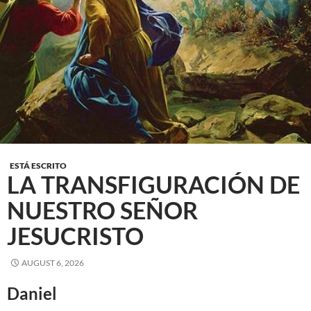
ESTÁ ESCRITO
LA TRANSFIGURACIÓN DE
NUESTRO SEÑOR
JESUCRISTO
AUGUST 6, 2026
Daniel