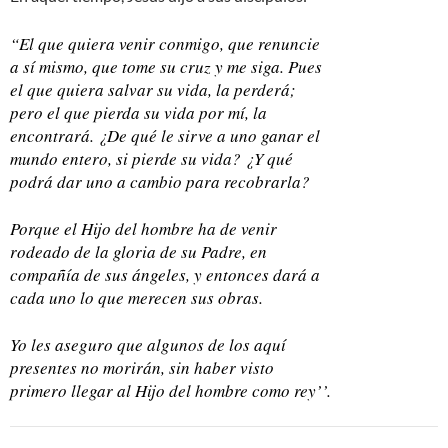
“El que quiera venir conmigo, que renuncie
a sí mismo, que tome su cruz y me siga. Pues
el que quiera salvar su vida, la perderá;
pero el que pierda su vida por mí, la
encontrará. ¿De qué le sirve a uno ganar el
mundo entero, si pierde su vida? ¿Y qué
podrá dar uno a cambio para recobrarla?
Porque el Hijo del hombre ha de venir
rodeado de la gloria de su Padre, en
compañía de sus ángeles, y entonces dará a
cada uno lo que merecen sus obras.
Yo les aseguro que algunos de los aquí
presentes no morirán, sin haber visto
primero llegar al Hijo del hombre como rey’’.