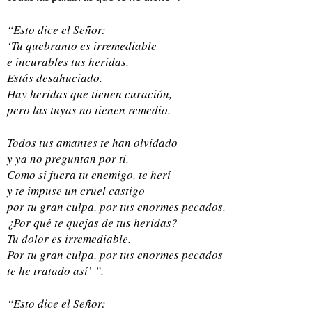
“Esto dice el Señor:
‘Tu quebranto es irremediable
e incurables tus heridas.
Estás desahuciado.
Hay heridas que tienen curación,
pero las tuyas no tienen remedio.
Todos tus amantes te han olvidado
y ya no preguntan por ti.
Como si fuera tu enemigo, te herí
y te impuse un cruel castigo
por tu gran culpa, por tus enormes pecados.
¿Por qué te quejas de tus heridas?
Tu dolor es irremediable.
Por tu gran culpa, por tus enormes pecados
te he tratado así’ ”.
“Esto dice el Señor: