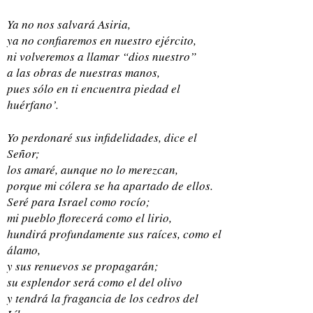
Ya no nos salvará Asiria,
ya no confiaremos en nuestro ejército,
ni volveremos a llamar “dios nuestro”
a las obras de nuestras manos,
pues sólo en ti encuentra piedad el
huérfano’.
Yo perdonaré sus infidelidades, dice el
Señor;
los amaré, aunque no lo merezcan,
porque mi cólera se ha apartado de ellos.
Seré para Israel como rocío;
mi pueblo florecerá como el lirio,
hundirá profundamente sus raíces, como el
álamo,
y sus renuevos se propagarán;
su esplendor será como el del olivo
y tendrá la fragancia de los cedros del