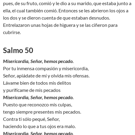
pues, de su fruto, comió y le dio a su marido, que estaba junto a
ella, el cual también comió. Entonces se les abrieron los ojos a
los dos y se dieron cuenta de que estaban desnudos.
Entrelazaron unas hojas de higuera y se las ciñeron para
cubrirse.
Salmo 50
Misericordia, Señor, hemos pecado.
Por tu inmensa compasión y misericordia,
Señor, apiádate de mí y olvida mis ofensas.
Lávame bien de todos mis delitos
y purifícame de mis pecados
Misericordia, Señor, hemos pecado.
Puesto que reconozco mis culpas,
tengo siempre presentes mis pecados.
Contra ti sólo pequé, Señor,
haciendo lo que a tus ojos era malo.
Misericordia, Señor, hemos pecado.