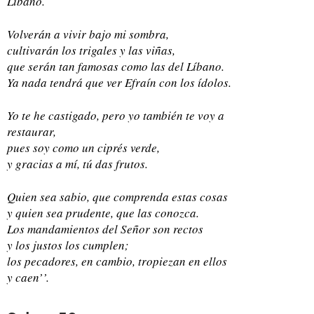
Líbano.
Volverán a vivir bajo mi sombra,
cultivarán los trigales y las viñas,
que serán tan famosas como las del Líbano.
Ya nada tendrá que ver Efraín con los ídolos.
Yo te he castigado, pero yo también te voy a
restaurar,
pues soy como un ciprés verde,
y gracias a mí, tú das frutos.
Quien sea sabio, que comprenda estas cosas
y quien sea prudente, que las conozca.
Los mandamientos del Señor son rectos
y los justos los cumplen;
los pecadores, en cambio, tropiezan en ellos
y caen’’.