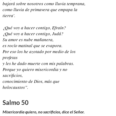
bajará sobre nosotros como lluvia temprana,
como lluvia de primavera que empapa la
tierra’.
¿Qué voy a hacer contigo, Efraín?
¿Qué voy a hacer contigo, Judá?
Su amor es nube mañanera,
es rocío matinal que se evapora.
Por eso los he azotado por medio de los
profetas
y les he dado muerte con mis palabras.
Porque yo quiero misericordia y no
sacrificios,
conocimiento de Dios, más que
holocaustos”.
Salmo 50
Misericordia quiero, no sacrificios, dice el Señor.