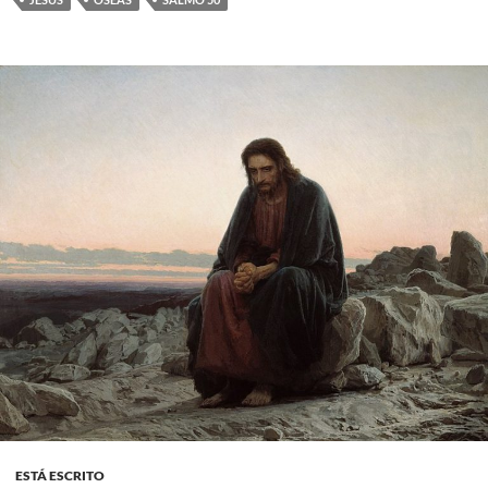
ESTÁ ESCRITO