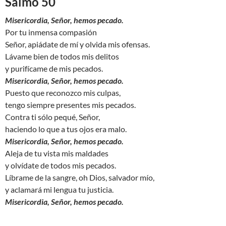
Salmo 50
Misericordia, Señor, hemos pecado.
Por tu inmensa compasión
Señor, apiádate de mí y olvida mis ofensas.
Lávame bien de todos mis delitos
y purifícame de mis pecados.
Misericordia, Señor, hemos pecado.
Puesto que reconozco mis culpas,
tengo siempre presentes mis pecados.
Contra ti sólo pequé, Señor,
haciendo lo que a tus ojos era malo.
Misericordia, Señor, hemos pecado.
Aleja de tu vista mis maldades
y olvídate de todos mis pecados.
Líbrame de la sangre, oh Dios, salvador mío,
y aclamará mi lengua tu justicia.
Misericordia, Señor, hemos pecado.