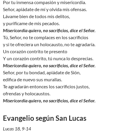
Por tu inmensa compasión y misericordia.
Señor, apiádate de mí y olvida mis ofensas.
Lávame bien de todos mis delitos,
y purifícame de mis pecados.
Misericordia quiero, no sacrificios, dice el Señor.
Tú, Señor, no te complaces en los sacrificios
y si te ofreciera un holocausto, no te agradaría.
Un corazón contrito te presento
Y un corazón contrito, tú nunca lo desprecias.
Misericordia quiero, no sacrificios, dice el Señor.
Señor, por tu bondad, apiádate de Sión,
edifica de nuevo sus murallas.
Te agradarán entonces los sacrificios justos,
ofrendas y holocaustos.
Misericordia quiero, no sacrificios, dice el Señor.
Evangelio según San Lucas
Lucas 18, 9-14