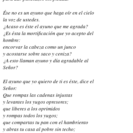
Ése no es un ayuno que haga oír en el cielo
la voz de ustedes.
¿Acaso es éste el ayuno que me agrada?
¿Es ésta la mortificación que yo acepto del
hombre:
encorvar la cabeza como un junco
y acostarse sobre saco y ceniza?
¿A esto llaman ayuno y día agradable al
Señor?
El ayuno que yo quiero de ti es éste, dice el
Señor:
Que rompas las cadenas injustas
y levantes los yugos opresores;
que liberes a los oprimidos
y rompas todos los yugos;
que compartas tu pan con el hambriento
y abras tu casa al pobre sin techo;