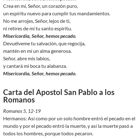
Crea en mí, Señor, un corazón puro,
un espíritu nuevo para cumplir tus mandamientos.
No me arrojes, Señor, lejos de ti,
ni retires de mí tu santo espíritu.
Misericordia, Señor, hemos pecado.
Devuélveme tu salvación, que regocija,
mantén en mí un alma generosa.
Señor, abre mis labios,
y cantará mi boca tu alabanza.
Misericordia, Señor, hemos pecado.
Carta del Apostol San Pablo a los
Romanos
Romanos 5, 12-19
Hermanos: Así como por un solo hombre entró el pecado en el
mundo y por el pecado entró la muerte, y así la muerte pasó a
todos los hombres, porque todos pecaron.