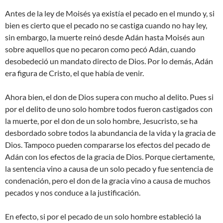
Antes de la ley de Moisés ya existía el pecado en el mundo y, si
bien es cierto que el pecado no se castiga cuando no hay ley,
sin embargo, la muerte reinó desde Adán hasta Moisés aun
sobre aquellos que no pecaron como pecó Adán, cuando
desobedeció un mandato directo de Dios. Por lo demás, Adán
era figura de Cristo, el que había de venir.
Ahora bien, el don de Dios supera con mucho al delito. Pues si
por el delito de uno solo hombre todos fueron castigados con
la muerte, por el don de un solo hombre, Jesucristo, se ha
desbordado sobre todos la abundancia de la vida y la gracia de
Dios. Tampoco pueden compararse los efectos del pecado de
Adán con los efectos de la gracia de Dios. Porque ciertamente,
la sentencia vino a causa de un solo pecado y fue sentencia de
condenación, pero el don de la gracia vino a causa de muchos
pecados y nos conduce a la justificación.
En efecto, si por el pecado de un solo hombre estableció la