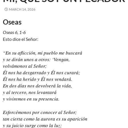
MARCH 14, 2026
Oseas
Oseas 6, 1-6
Esto dice el Señor:
“En su aflicción, mi pueblo me buscará
y se dirán unos a otros: ‘Vengan,
volvámonos al Señor;
Él nos ha desgarrado y Él nos curará;
Él nos ha herido y Él nos vendará.
En dos días nos devolverá la vida,
y al tercero, nos levantará
y viviremos en su presencia.
Esforcémonos por conocer al Señor;
tan cierta como la aurora es su aparición
y su juicio surge como la luz;