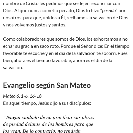
nombre de Cristo les pedimos que se dejen reconciliar con
Dios. Al que nunca cometió pecado, Dios lo hizo “
pecado
” por
nosotros, para que, unidos a Él, recibamos la salvación de Dios
y nos volvamos justos y santos.
Como colaboradores que somos de Dios, los exhortamos a no
echar su gracia en saco roto. Porque el Señor dice: En el tiempo
favorable te escuché y en el día de la salvación te socorrí. Pues
bien, ahora es el tiempo favorable; ahora es el día de la
salvación.
Evangelio según San Mateo
Mateo 6, 1-6. 16-18
En aquel tiempo, Jesús dijo a sus discípulos:
“Tengan cuidado de no practicar sus obras
de piedad delante de los hombres para que
los vean. De lo contrario, no tendrán