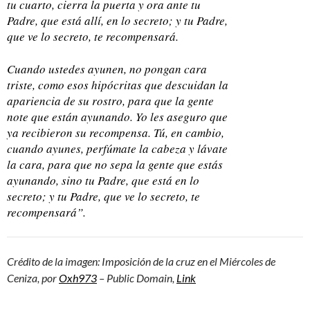
tu cuarto, cierra la puerta y ora ante tu
Padre, que está allí, en lo secreto; y tu Padre,
que ve lo secreto, te recompensará.
Cuando ustedes ayunen, no pongan cara
triste, como esos hipócritas que descuidan la
apariencia de su rostro, para que la gente
note que están ayunando. Yo les aseguro que
ya recibieron su recompensa. Tú, en cambio,
cuando ayunes, perfúmate la cabeza y lávate
la cara, para que no sepa la gente que estás
ayunando, sino tu Padre, que está en lo
secreto; y tu Padre, que ve lo secreto, te
recompensará”.
Crédito de la imagen: Imposición de la cruz en el Miércoles de
Ceniza, por
Oxh973
– Public Domain,
Link