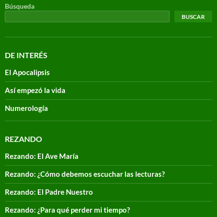
Búsqueda
BUSCAR
DE INTERÉS
El Apocalipsis
Así empezó la vida
Numerología
REZANDO
Rezando: El Ave María
Rezando: ¿Cómo debemos escuchar las lecturas?
Rezando: El Padre Nuestro
Rezando: ¿Para qué perder mi tiempo?