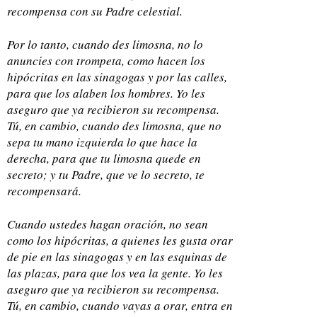
recompensa con su Padre celestial.
Por lo tanto, cuando des limosna, no lo
anuncies con trompeta, como hacen los
hipócritas en las sinagogas y por las calles,
para que los alaben los hombres. Yo les
aseguro que ya recibieron su recompensa.
Tú, en cambio, cuando des limosna, que no
sepa tu mano izquierda lo que hace la
derecha, para que tu limosna quede en
secreto; y tu Padre, que ve lo secreto, te
recompensará.
Cuando ustedes hagan oración, no sean
como los hipócritas, a quienes les gusta orar
de pie en las sinagogas y en las esquinas de
las plazas, para que los vea la gente. Yo les
aseguro que ya recibieron su recompensa.
Tú, en cambio, cuando vayas a orar, entra en