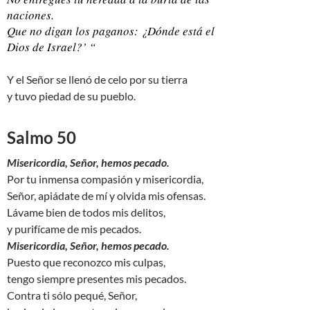
naciones.
Que no digan los paganos: ¿Dónde está el
Dios de Israel?’ “
Y el Señor se llenó de celo por su tierra
y tuvo piedad de su pueblo.
Salmo 50
Misericordia, Señor, hemos pecado.
Por tu inmensa compasión y misericordia,
Señor, apiádate de mí y olvida mis ofensas.
Lávame bien de todos mis delitos,
y purifícame de mis pecados.
Misericordia, Señor, hemos pecado.
Puesto que reconozco mis culpas,
tengo siempre presentes mis pecados.
Contra ti sólo pequé, Señor,