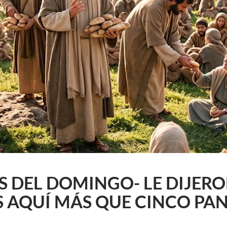
 DEL DOMINGO- LE DIJERON
 AQUÍ MÁS QUE CINCO PAN