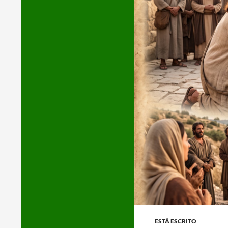
ESTÁ ESCRITO