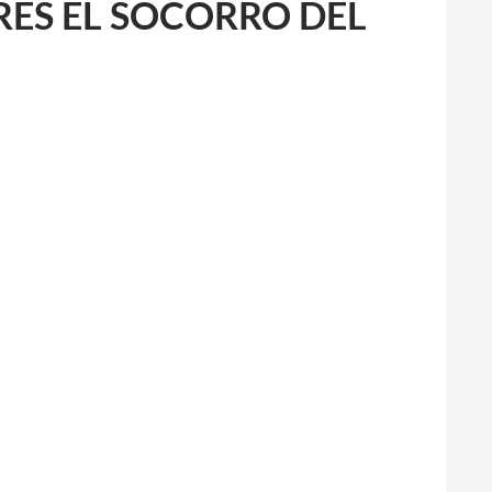
ERES EL SOCORRO DEL