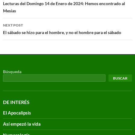
Lecturas del Domingo 14 de Enero de 2024: Hemos encontrado al
Mesías
NEXT POST
El sábado se hizo para el hombre, y no el hombre para el sábado
Búsqueda
BUSCAR
DE INTERÉS
El Apocalipsis
Así empezó la vida