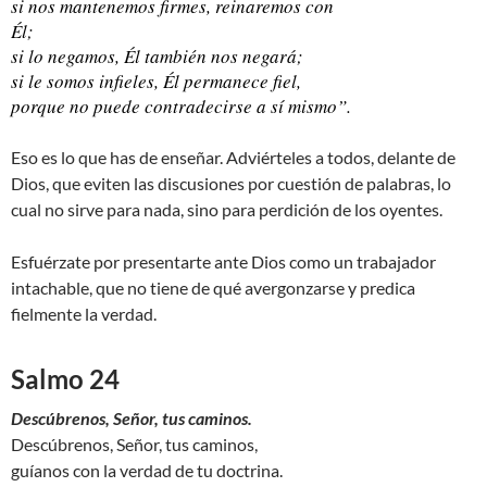
si nos mantenemos firmes, reinaremos con
Él;
si lo negamos, Él también nos negará;
si le somos infieles, Él permanece fiel,
porque no puede contradecirse a sí mismo”.
Eso es lo que has de enseñar. Adviérteles a todos, delante de
Dios, que eviten las discusiones por cuestión de palabras, lo
cual no sirve para nada, sino para perdición de los oyentes.
Esfuérzate por presentarte ante Dios como un trabajador
intachable, que no tiene de qué avergonzarse y predica
fielmente la verdad.
Salmo 24
Descúbrenos, Señor, tus caminos.
Descúbrenos, Señor, tus caminos,
guíanos con la verdad de tu doctrina.