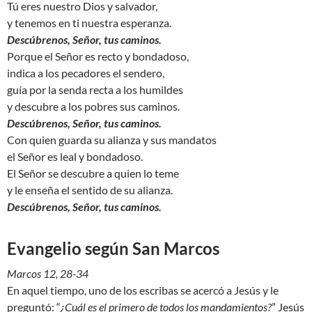
Tú eres nuestro Dios y salvador,
y tenemos en ti nuestra esperanza.
Descúbrenos, Señor, tus caminos.
Porque el Señor es recto y bondadoso,
indica a los pecadores el sendero,
guía por la senda recta a los humildes
y descubre a los pobres sus caminos.
Descúbrenos, Señor, tus caminos.
Con quien guarda su alianza y sus mandatos
el Señor es leal y bondadoso.
El Señor se descubre a quien lo teme
y le enseña el sentido de su alianza.
Descúbrenos, Señor, tus caminos.
Evangelio según San Marcos
Marcos 12, 28-34
En aquel tiempo, uno de los escribas se acercó a Jesús y le
preguntó: “
¿Cuál es el primero de todos los mandamientos?
” Jesús