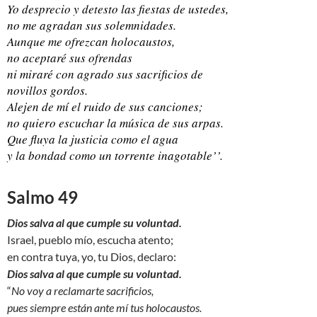
Yo desprecio y detesto las fiestas de ustedes,
no me agradan sus solemnidades.
Aunque me ofrezcan holocaustos,
no aceptaré sus ofrendas
ni miraré con agrado sus sacrificios de
novillos gordos.
Alejen de mí el ruido de sus canciones;
no quiero escuchar la música de sus arpas.
Que fluya la justicia como el agua
y la bondad como un torrente inagotable’’.
Salmo 49
Dios salva al que cumple su voluntad.
Israel, pueblo mío, escucha atento;
en contra tuya, yo, tu Dios, declaro:
Dios salva al que cumple su voluntad.
“
No voy a reclamarte sacrificios,
pues siempre están ante mí tus holocaustos.