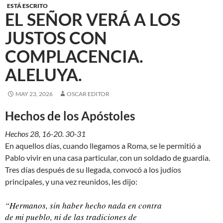
ESTÁ ESCRITO
EL SEÑOR VERÁ A LOS
JUSTOS CON
COMPLACENCIA.
ALELUYA.
MAY 23, 2026
OSCAR EDITOR
Hechos de los Apóstoles
Hechos 28, 16-20. 30-31
En aquellos días, cuando llegamos a Roma, se le permitió a
Pablo vivir en una casa particular, con un soldado de guardia.
Tres días después de su llegada, convocó a los judíos
principales, y una vez reunidos, les dijo:
“Hermanos, sin haber hecho nada en contra
de mi pueblo, ni de las tradiciones de