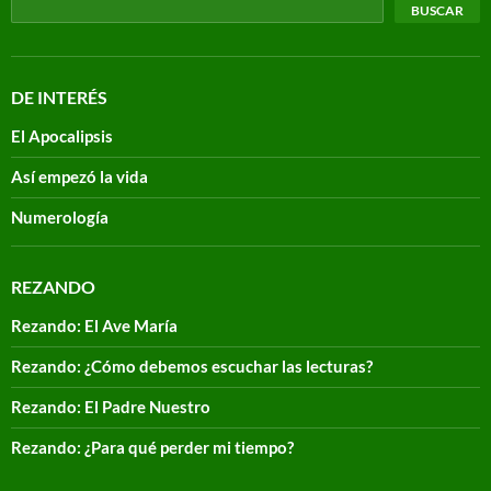
BUSCAR
DE INTERÉS
El Apocalipsis
Así empezó la vida
Numerología
REZANDO
Rezando: El Ave María
Rezando: ¿Cómo debemos escuchar las lecturas?
Rezando: El Padre Nuestro
Rezando: ¿Para qué perder mi tiempo?