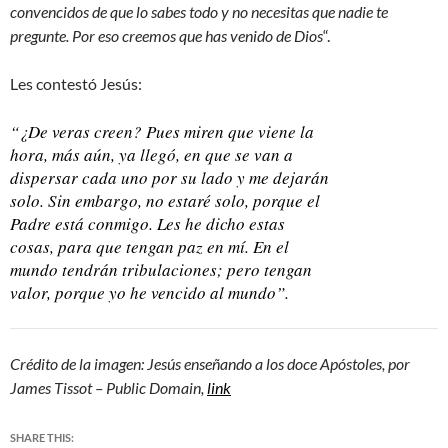
convencidos de que lo sabes todo y no necesitas que nadie te
pregunte. Por eso creemos que has venido de Dios
“.
Les contestó Jesús:
“¿De veras creen? Pues miren que viene la
hora, más aún, ya llegó, en que se van a
dispersar cada uno por su lado y me dejarán
solo. Sin embargo, no estaré solo, porque el
Padre está conmigo. Les he dicho estas
cosas, para que tengan paz en mí. En el
mundo tendrán tribulaciones; pero tengan
valor, porque yo he vencido al mundo”.
Crédito de la imagen: Jesús enseñando a los doce Apóstoles, por
James Tissot – Public Domain,
link
SHARE THIS: