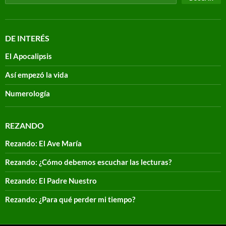
DE INTERÉS
El Apocalipsis
Así empezó la vida
Numerología
REZANDO
Rezando: El Ave María
Rezando: ¿Cómo debemos escuchar las lecturas?
Rezando: El Padre Nuestro
Rezando: ¿Para qué perder mi tiempo?