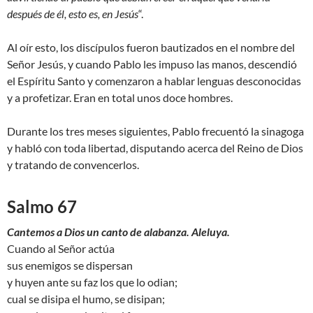
después de él, esto es, en Jesús
“.
Al oír esto, los discípulos fueron bautizados en el nombre del
Señor Jesús, y cuando Pablo les impuso las manos, descendió
el Espíritu Santo y comenzaron a hablar lenguas desconocidas
y a profetizar. Eran en total unos doce hombres.
Durante los tres meses siguientes, Pablo frecuentó la sinagoga
y habló con toda libertad, disputando acerca del Reino de Dios
y tratando de convencerlos.
Salmo 67
Cantemos a Dios un canto de alabanza. Aleluya.
Cuando al Señor actúa
sus enemigos se dispersan
y huyen ante su faz los que lo odian;
cual se disipa el humo, se disipan;