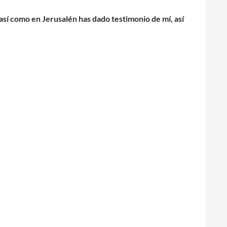
así como en Jerusalén has dado testimonio de mí, así