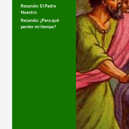
Rezando: El Padre
Nuestro
Rezando: ¿Para qué
perder mi tiempo?