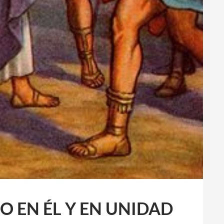
O EN ÉL Y EN UNIDAD