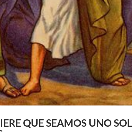
IERE QUE SEAMOS UNO SOL