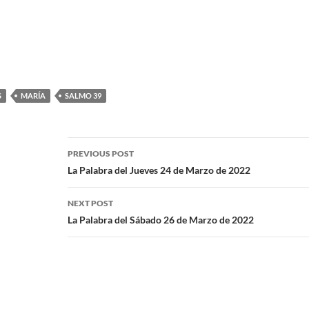
S
MARÍA
SALMO 39
PREVIOUS POST
La Palabra del Jueves 24 de Marzo de 2022
NEXT POST
La Palabra del Sábado 26 de Marzo de 2022