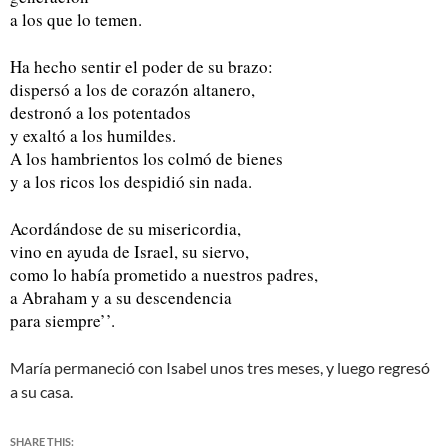
a los que lo temen.
Ha hecho sentir el poder de su brazo:
dispersó a los de corazón altanero,
destronó a los potentados
y exaltó a los humildes.
A los hambrientos los colmó de bienes
y a los ricos los despidió sin nada.
Acordándose de su misericordia,
vino en ayuda de Israel, su siervo,
como lo había prometido a nuestros padres,
a Abraham y a su descendencia
para siempre’’.
María permaneció con Isabel unos tres meses, y luego regresó
a su casa.
SHARE THIS: