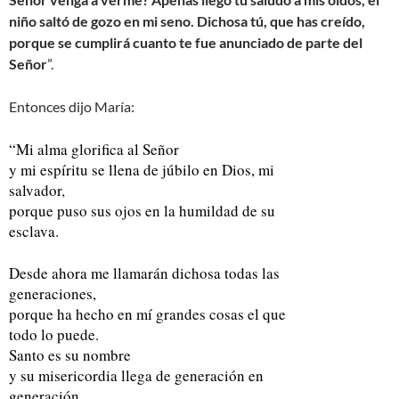
niño saltó de gozo en mi seno. Dichosa tú, que has creído,
porque se cumplirá cuanto te fue anunciado de parte del
Señor
”.
Entonces dijo María:
“Mi alma glorifica al Señor
y mi espíritu se llena de júbilo en Dios, mi
salvador,
porque puso sus ojos en la humildad de su
esclava.
Desde ahora me llamarán dichosa todas las
generaciones,
porque ha hecho en mí grandes cosas el que
todo lo puede.
Santo es su nombre
y su misericordia llega de generación en
generación