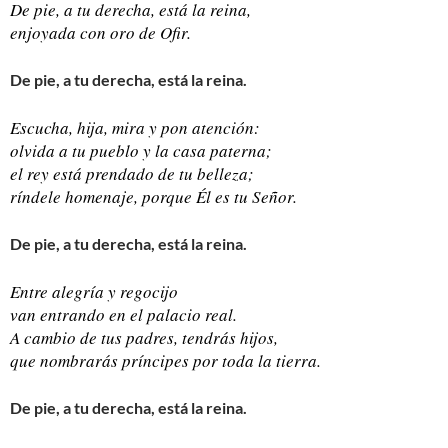
De pie, a tu derecha, está la reina,
enjoyada con oro de Ofir.
De pie, a tu derecha, está la reina.
Escucha, hija, mira y pon atención:
olvida a tu pueblo y la casa paterna;
el rey está prendado de tu belleza;
ríndele homenaje, porque Él es tu Señor.
De pie, a tu derecha, está la reina.
Entre alegría y regocijo
van entrando en el palacio real.
A cambio de tus padres, tendrás hijos,
que nombrarás príncipes por toda la tierra.
De pie, a tu derecha, está la reina.