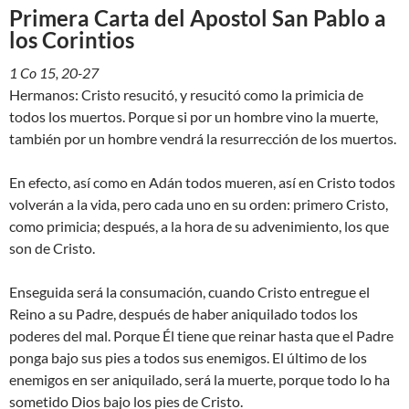
Primera Carta del Apostol San Pablo a
los Corintios
1 Co 15, 20-27
Hermanos: Cristo resucitó, y resucitó como la primicia de
todos los muertos. Porque si por un hombre vino la muerte,
también por un hombre vendrá la resurrección de los muertos.
En efecto, así como en Adán todos mueren, así en Cristo todos
volverán a la vida, pero cada uno en su orden: primero Cristo,
como primicia; después, a la hora de su advenimiento, los que
son de Cristo.
Enseguida será la consumación, cuando Cristo entregue el
Reino a su Padre, después de haber aniquilado todos los
poderes del mal. Porque Él tiene que reinar hasta que el Padre
ponga bajo sus pies a todos sus enemigos. El último de los
enemigos en ser aniquilado, será la muerte, porque todo lo ha
sometido Dios bajo los pies de Cristo.