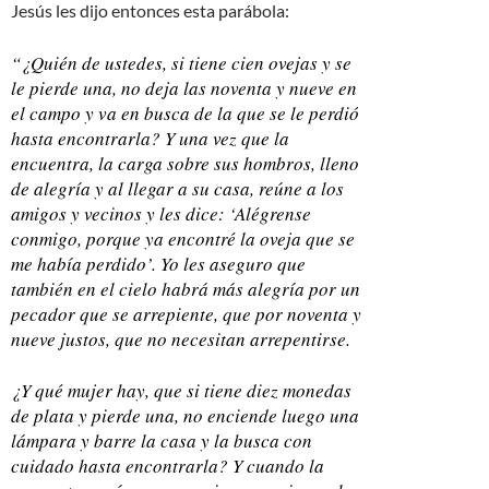
Jesús les dijo entonces esta parábola:
“¿Quién de ustedes, si tiene cien ovejas y se
le pierde una, no deja las noventa y nueve en
el campo y va en busca de la que se le perdió
hasta encontrarla? Y una vez que la
encuentra, la carga sobre sus hombros, lleno
de alegría y al llegar a su casa, reúne a los
amigos y vecinos y les dice: ‘Alégrense
conmigo, porque ya encontré la oveja que se
me había perdido’. Yo les aseguro que
también en el cielo habrá más alegría por un
pecador que se arrepiente, que por noventa y
nueve justos, que no necesitan arrepentirse.
¿Y qué mujer hay, que si tiene diez monedas
de plata y pierde una, no enciende luego una
lámpara y barre la casa y la busca con
cuidado hasta encontrarla? Y cuando la