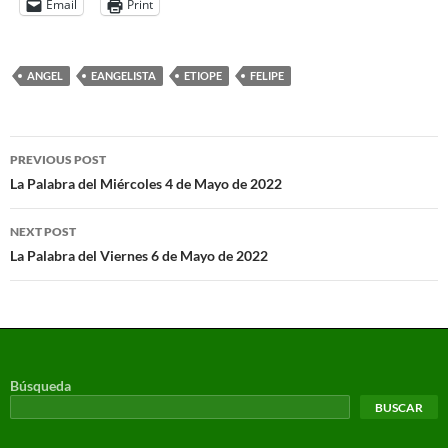
Email
Print
ANGEL
EANGELISTA
ETIOPE
FELIPE
PREVIOUS POST
La Palabra del Miércoles 4 de Mayo de 2022
NEXT POST
La Palabra del Viernes 6 de Mayo de 2022
Búsqueda
BUSCAR