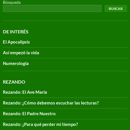
Búsqueda
BUSCAR
DE INTERÉS
El Apocalipsis
Así empezó la vida
Numerología
REZANDO
Rezando: El Ave María
Rezando: ¿Cómo debemos escuchar las lecturas?
Rezando: El Padre Nuestro
Rezando: ¿Para qué perder mi tiempo?