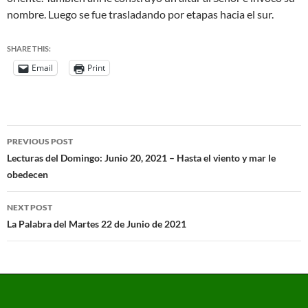
nombre. Luego se fue trasladando por etapas hacia el sur.
SHARE THIS:
Email
Print
PREVIOUS POST
Lecturas del Domingo: Junio 20, 2021 – Hasta el viento y mar le
obedecen
NEXT POST
La Palabra del Martes 22 de Junio de 2021