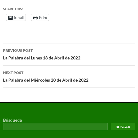
SHARE THIS:
Email
Print
PREVIOUS POST
La Palabra del Lunes 18 de Abril de 2022
NEXT POST
La Palabra del Miércoles 20 de Abril de 2022
Búsqueda
BUSCAR