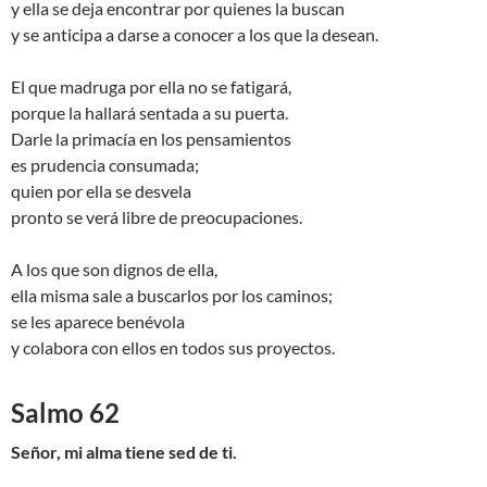
y ella se deja encontrar por quienes la buscan
y se anticipa a darse a conocer a los que la desean.
El que madruga por ella no se fatigará,
porque la hallará sentada a su puerta.
Darle la primacía en los pensamientos
es prudencia consumada;
quien por ella se desvela
pronto se verá libre de preocupaciones.
A los que son dignos de ella,
ella misma sale a buscarlos por los caminos;
se les aparece benévola
y colabora con ellos en todos sus proyectos.
Salmo 62
Señor, mi alma tiene sed de ti.