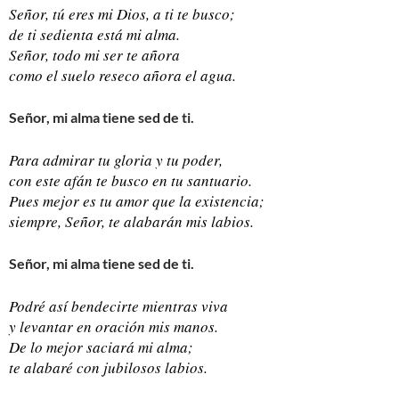
Señor, tú eres mi Dios, a ti te busco;
de ti sedienta está mi alma.
Señor, todo mi ser te añora
como el suelo reseco añora el agua.
Señor, mi alma tiene sed de ti.
Para admirar tu gloria y tu poder,
con este afán te busco en tu santuario.
Pues mejor es tu amor que la existencia;
siempre, Señor, te alabarán mis labios.
Señor, mi alma tiene sed de ti.
Podré así bendecirte mientras viva
y levantar en oración mis manos.
De lo mejor saciará mi alma;
te alabaré con jubilosos labios.