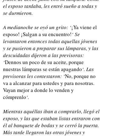
el esposo tardaba, les entró sueño a todas y
se durmieron.
A medianoche se oyó un grito: ‘
¡Ya viene el
esposo! ¡Salgan a su encuentro!
‘ Se
levantaron entonces todas aquellas jóvenes
y se pusieron a preparar sus lámparas, y las
descuidadas dijeron a las previsoras:
‘
Dennos un poco de su aceite, porque
nuestras lámparas se están apagando
‘. Las
previsoras les contestaron: ‘
No, porque no
va a alcanzar para ustedes y para nosotras.
Vayan mejor a donde lo venden y
cómprenlo
‘.
Mientras aquéllas iban a comprarlo, llegó el
esposo, y las que estaban listas entraron con
él al banquete de bodas y se cerró la puerta.
Más tarde llegaron las otras jóvenes y