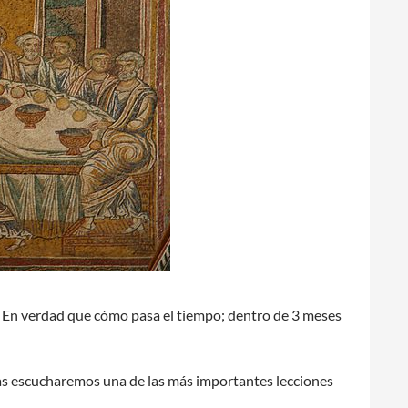
 En verdad que cómo pasa el tiempo; dentro de 3 meses
Lucas escucharemos una de las más importantes lecciones