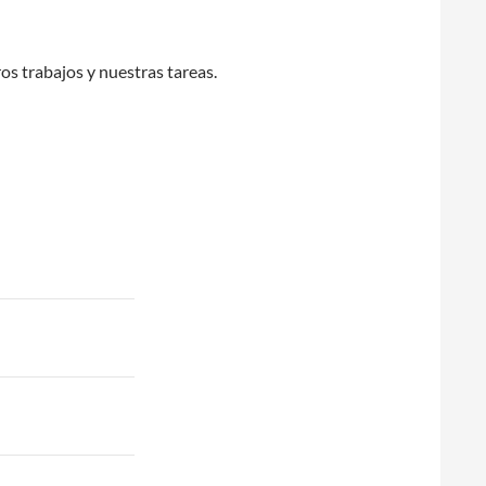
os trabajos y nuestras tareas.