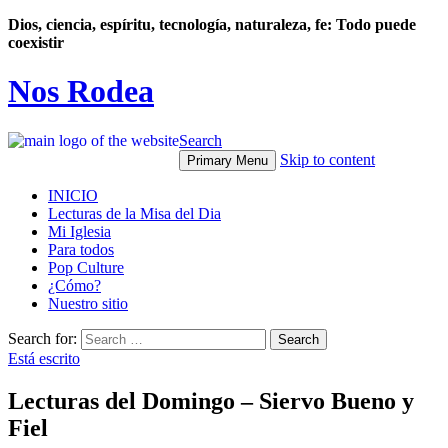
Dios, ciencia, espíritu, tecnología, naturaleza, fe: Todo puede
coexistir
Nos Rodea
Search
Skip to content
Primary Menu
INICIO
Lecturas de la Misa del Dia
Mi Iglesia
Para todos
Pop Culture
¿Cómo?
Nuestro sitio
Search for:
Está escrito
Lecturas del Domingo – Siervo Bueno y
Fiel