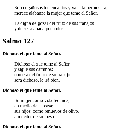
Son engañosos los encantos y vana la hermosura;
merece alabanza la mujer que teme al Señor.
Es digna de gozar del fruto de sus trabajos
y de ser alabada por todos.
Salmo 127
Dichoso el que teme al Señor.
Dichoso el que teme al Señor
y sigue sus caminos:
comerá del fruto de su trabajo,
será dichoso, le irá bien.
Dichoso el que teme al Señor.
Su mujer como vida fecunda,
en medio de su casa;
sus hijos, como renuevos de olivo,
alrededor de su mesa.
Dichoso el que teme al Señor.