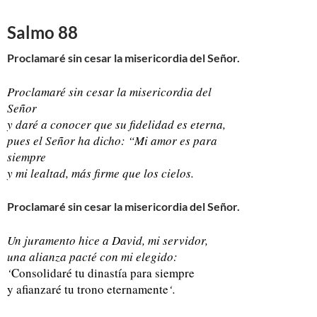
Salmo 88
Proclamaré sin cesar la misericordia del Señor.
Proclamaré sin cesar la misericordia del
Señor
y daré a conocer que su fidelidad es eterna,
pues el Señor ha dicho: “Mi amor es para
siempre
y mi lealtad, más firme que los cielos.
Proclamaré sin cesar la misericordia del Señor.
Un juramento hice a David, mi servidor,
una alianza pacté con mi elegido:
‘
Consolidaré tu dinastía para siempre
y afianzaré tu trono eternamente
‘.