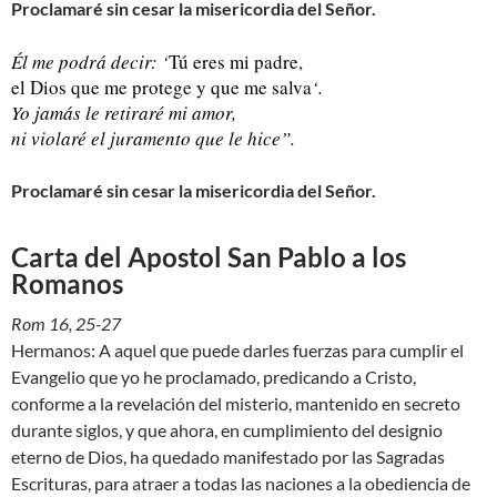
Proclamaré sin cesar la misericordia del Señor.
Él me podrá decir: ‘
Tú eres mi padre,
el Dios que me protege y que me salva
‘.
Yo jamás le retiraré mi amor,
ni violaré el juramento que le hice”.
Proclamaré sin cesar la misericordia del Señor.
Carta del Apostol San Pablo a los
Romanos
Rom 16, 25-27
Hermanos: A aquel que puede darles fuerzas para cumplir el
Evangelio que yo he proclamado, predicando a Cristo,
conforme a la revelación del misterio, mantenido en secreto
durante siglos, y que ahora, en cumplimiento del designio
eterno de Dios, ha quedado manifestado por las Sagradas
Escrituras, para atraer a todas las naciones a la obediencia de