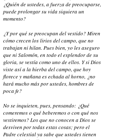
¿Quién de ustedes, a fuerza de preocuparse,
puede prolongar su vida siquiera un
momento?
¿Y por qué se preocupan del vestido? Miren
cómo crecen los lirios del campo, que no
trabajan ni hilan. Pues bien, yo les aseguro
que ni Salomón, en todo el esplendor de su
gloria, se vestía como uno de ellos. Y si Dios
viste así a la hierba del campo, que hoy
florece y mañana es echada al horno, ¿no
hará mucho más por ustedes, hombres de
poca fe?
No se inquieten, pues, pensando: ¿Qué
comeremos o qué beberemos o con qué nos
vestiremos? Los que no conocen a Dios se
desviven por todas estas cosas; pero el
Padre celestial ya sabe que ustedes tienen