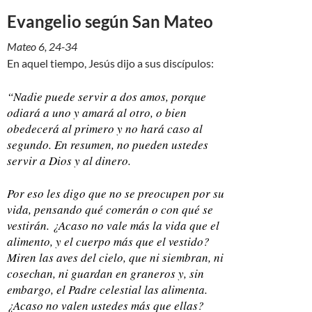
Evangelio según San Mateo
Mateo 6, 24-34
En aquel tiempo, Jesús dijo a sus discípulos:
“Nadie puede servir a dos amos, porque
odiará a uno y amará al otro, o bien
obedecerá al primero y no hará caso al
segundo. En resumen, no pueden ustedes
servir a Dios y al dinero.
Por eso les digo que no se preocupen por su
vida, pensando qué comerán o con qué se
vestirán. ¿Acaso no vale más la vida que el
alimento, y el cuerpo más que el vestido?
Miren las aves del cielo, que ni siembran, ni
cosechan, ni guardan en graneros y, sin
embargo, el Padre celestial las alimenta.
¿Acaso no valen ustedes más que ellas?