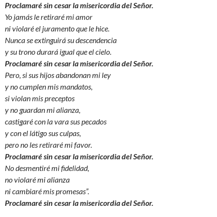
Proclamaré sin cesar la misericordia del Señor.
Yo jamás le retiraré mi amor
ni violaré el juramento que le hice.
Nunca se extinguirá su descendencia
y su trono durará igual que el cielo.
Proclamaré sin cesar la misericordia del Señor.
Pero, si sus hijos abandonan mi ley
y no cumplen mis mandatos,
si violan mis preceptos
y no guardan mi alianza,
castigaré con la vara sus pecados
y con el látigo sus culpas,
pero no les retiraré mi favor.
Proclamaré sin cesar la misericordia del Señor.
No desmentiré mi fidelidad,
no violaré mi alianza
ni cambiaré mis promesas”.
Proclamaré sin cesar la misericordia del Señor.