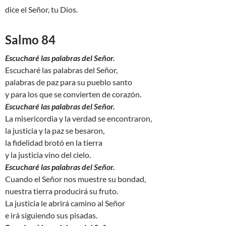
dice el Señor, tu Dios.
Salmo 84
Escucharé las palabras del Señor.
Escucharé las palabras del Señor,
palabras de paz para su pueblo santo
y para los que se convierten de corazón.
Escucharé las palabras del Señor.
La misericordia y la verdad se encontraron,
la justicia y la paz se besaron,
la fidelidad brotó en la tierra
y la justicia vino del cielo.
Escucharé las palabras del Señor.
Cuando el Señor nos muestre su bondad,
nuestra tierra producirá su fruto.
La justicia le abrirá camino al Señor
e irá siguiendo sus pisadas.