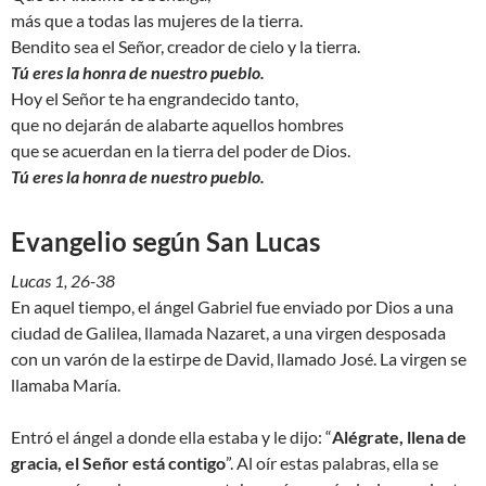
más que a todas las mujeres de la tierra.
Bendito sea el Señor, creador de cielo y la tierra.
Tú eres la honra de nuestro pueblo.
Hoy el Señor te ha engrandecido tanto,
que no dejarán de alabarte aquellos hombres
que se acuerdan en la tierra del poder de Dios.
Tú eres la honra de nuestro pueblo.
Evangelio según San Lucas
Lucas 1, 26-38
En aquel tiempo, el ángel Gabriel fue enviado por Dios a una
ciudad de Galilea, llamada Nazaret, a una virgen desposada
con un varón de la estirpe de David, llamado José. La virgen se
llamaba María.
Entró el ángel a donde ella estaba y le dijo: “
Alégrate, llena de
gracia, el Señor está contigo
”. Al oír estas palabras, ella se