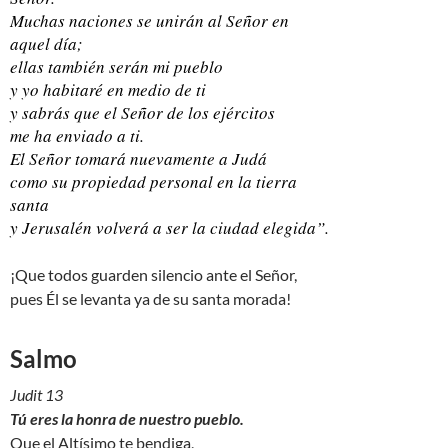
Muchas naciones se unirán al Señor en
aquel día;
ellas también serán mi pueblo
y yo habitaré en medio de ti
y sabrás que el Señor de los ejércitos
me ha enviado a ti.
El Señor tomará nuevamente a Judá
como su propiedad personal en la tierra
santa
y Jerusalén volverá a ser la ciudad elegida”.
¡Que todos guarden silencio ante el Señor,
pues Él se levanta ya de su santa morada!
Salmo
Judit 13
Tú eres la honra de nuestro pueblo.
Que el Altísimo te bendiga,