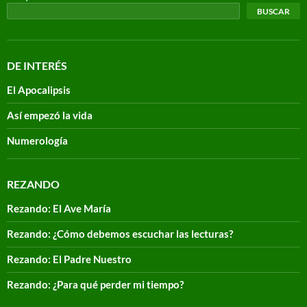
BUSCAR
DE INTERÉS
El Apocalipsis
Así empezó la vida
Numerología
REZANDO
Rezando: El Ave María
Rezando: ¿Cómo debemos escuchar las lecturas?
Rezando: El Padre Nuestro
Rezando: ¿Para qué perder mi tiempo?