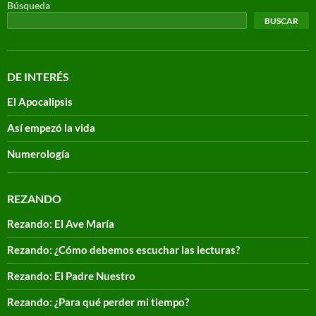
Búsqueda
BUSCAR
DE INTERÉS
El Apocalipsis
Así empezó la vida
Numerología
REZANDO
Rezando: El Ave María
Rezando: ¿Cómo debemos escuchar las lecturas?
Rezando: El Padre Nuestro
Rezando: ¿Para qué perder mi tiempo?