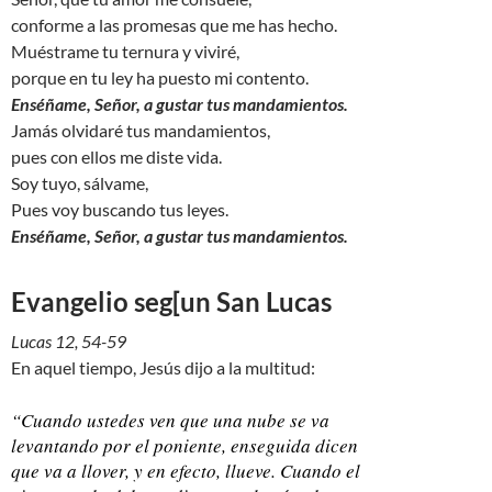
conforme a las promesas que me has hecho.
Muéstrame tu ternura y viviré,
porque en tu ley ha puesto mi contento.
Enséñame, Señor, a gustar tus mandamientos.
Jamás olvidaré tus mandamientos,
pues con ellos me diste vida.
Soy tuyo, sálvame,
Pues voy buscando tus leyes.
Enséñame, Señor, a gustar tus mandamientos.
Evangelio seg[un San Lucas
Lucas 12, 54-59
En aquel tiempo, Jesús dijo a la multitud:
“Cuando ustedes ven que una nube se va
levantando por el poniente, enseguida dicen
que va a llover, y en efecto, llueve. Cuando el