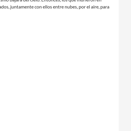
os, juntamente con ellos entre nubes, por el aire, para