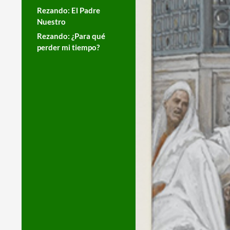
Rezando: El Padre
Nuestro
Rezando: ¿Para qué
perder mi tiempo?