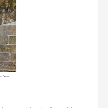
ph Tissot,