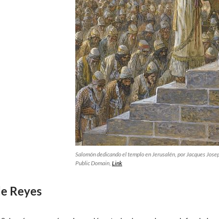
Salomón dedicando el templo en Jerusalén
, por Jacques Jose
Public Domain,
Link
de Reyes