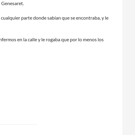
n Genesaret.
a cualquier parte donde sabían que se encontraba, y le
nfermos en la calle y le rogaba que por lo menos los