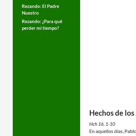
Rezando: El Padre
Nuestro
Rezando: ¿Para qué
perder mi tiempo?
Hechos de los
Hch 16, 1-10
En aquellos días, Pablo