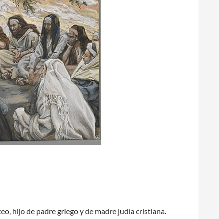
eo, hijo de padre griego y de madre judía cristiana.