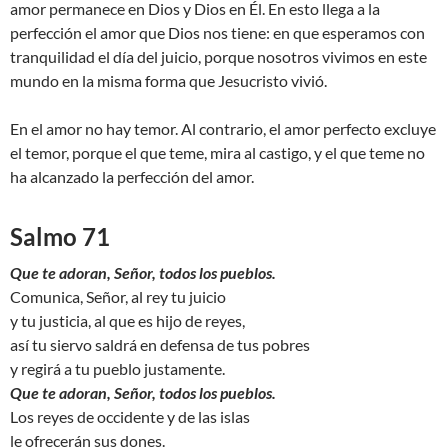
amor permanece en Dios y Dios en Él. En esto llega a la
perfección el amor que Dios nos tiene: en que esperamos con
tranquilidad el día del juicio, porque nosotros vivimos en este
mundo en la misma forma que Jesucristo vivió.
En el amor no hay temor. Al contrario, el amor perfecto excluye
el temor, porque el que teme, mira al castigo, y el que teme no
ha alcanzado la perfección del amor.
Salmo 71
Que te adoran, Señor, todos los pueblos.
Comunica, Señor, al rey tu juicio
y tu justicia, al que es hijo de reyes,
así tu siervo saldrá en defensa de tus pobres
y regirá a tu pueblo justamente.
Que te adoran, Señor, todos los pueblos.
Los reyes de occidente y de las islas
le ofrecerán sus dones.