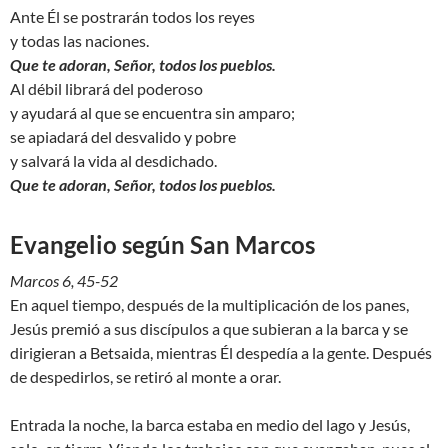
Ante Él se postrarán todos los reyes
y todas las naciones.
Que te adoran, Señor, todos los pueblos.
Al débil librará del poderoso
y ayudará al que se encuentra sin amparo;
se apiadará del desvalido y pobre
y salvará la vida al desdichado.
Que te adoran, Señor, todos los pueblos.
Evangelio según San Marcos
Marcos 6, 45-52
En aquel tiempo, después de la multiplicación de los panes,
Jesús premió a sus discípulos a que subieran a la barca y se
dirigieran a Betsaida, mientras Él despedía a la gente. Después
de despedirlos, se retiró al monte a orar.
Entrada la noche, la barca estaba en medio del lago y Jesús,