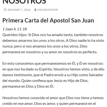
NOSOTROS
JANUARY 7, 2026
OSCAR EDITOR
Primera Carta del Apostol San Juan
1 Juan 4, 11-18
Queridos hijos: Si Dios nos ha amado tanto, también nosotros
debemos amarnos los unos a los otros. A Dios nadie lo ha visto
nunca; pero si nos amamos los unos a los otros, Dios
permanece en nosotros y su amor en nosotros es perfecto.
En esto conocemos que permanecemos en Él, y Él en nosotros:
en que nos ha dado su Espíritu. Nosotros hemos visto, y de ello
damos testimonio, que el Padre envió a su Hijo como Salvador
del mundo. Quien confiesa que Jesús es Hijo de Dios,
permanece en Dios y Dios en Él.
Nosotros hemos conocido el amor que Dios nos tiene y hemos
creído en ese amor. Dios es amor, y quien permanece en el