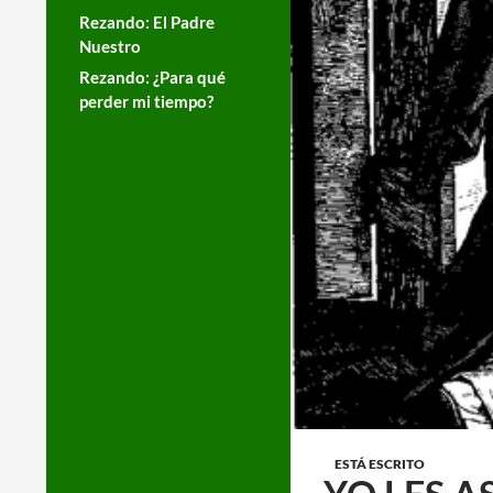
Rezando: El Padre
Nuestro
Rezando: ¿Para qué
perder mi tiempo?
ESTÁ ESCRITO