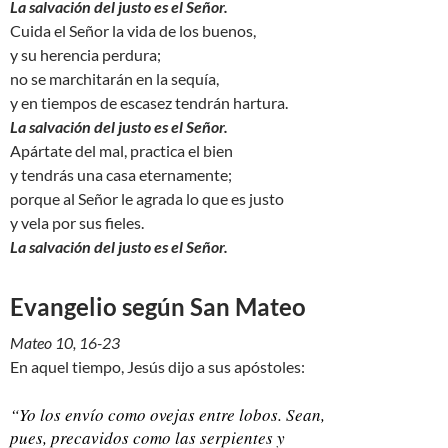
La salvación del justo es el Señor.
Cuida el Señor la vida de los buenos,
y su herencia perdura;
no se marchitarán en la sequía,
y en tiempos de escasez tendrán hartura.
La salvación del justo es el Señor.
Apártate del mal, practica el bien
y tendrás una casa eternamente;
porque al Señor le agrada lo que es justo
y vela por sus fieles.
La salvación del justo es el Señor.
Evangelio según San Mateo
Mateo 10, 16-23
En aquel tiempo, Jesús dijo a sus apóstoles:
“Yo los envío como ovejas entre lobos. Sean,
pues, precavidos como las serpientes y