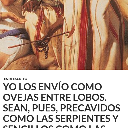
ESTÁ ESCRITO
YO LOS ENVÍO COMO
OVEJAS ENTRE LOBOS.
SEAN, PUES, PRECAVIDOS
COMO LAS SERPIENTES Y