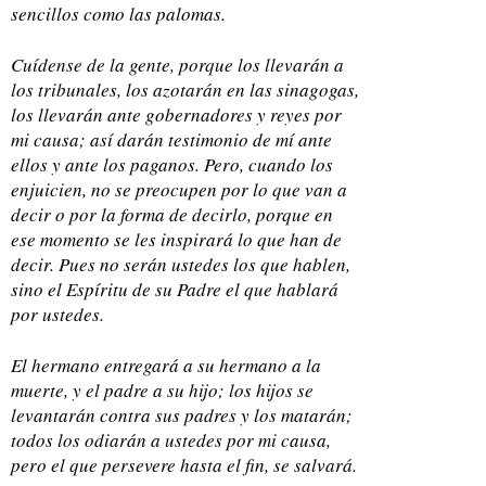
sencillos como las palomas.
Cuídense de la gente, porque los llevarán a
los tribunales, los azotarán en las sinagogas,
los llevarán ante gobernadores y reyes por
mi causa; así darán testimonio de mí ante
ellos y ante los paganos. Pero, cuando los
enjuicien, no se preocupen por lo que van a
decir o por la forma de decirlo, porque en
ese momento se les inspirará lo que han de
decir. Pues no serán ustedes los que hablen,
sino el Espíritu de su Padre el que hablará
por ustedes.
El hermano entregará a su hermano a la
muerte, y el padre a su hijo; los hijos se
levantarán contra sus padres y los matarán;
todos los odiarán a ustedes por mi causa,
pero el que persevere hasta el fin, se salvará.