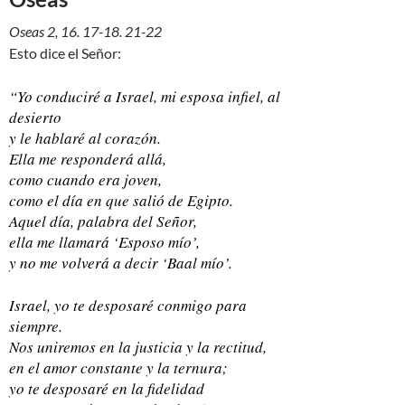
Oseas 2, 16. 17-18. 21-22
Esto dice el Señor:
“Yo conduciré a Israel, mi esposa infiel, al
desierto
y le hablaré al corazón.
Ella me responderá allá,
como cuando era joven,
como el día en que salió de Egipto.
Aquel día, palabra del Señor,
ella me llamará ‘Esposo mío’,
y no me volverá a decir ‘Baal mío’.
Israel, yo te desposaré conmigo para
siempre.
Nos uniremos en la justicia y la rectitud,
en el amor constante y la ternura;
yo te desposaré en la fidelidad