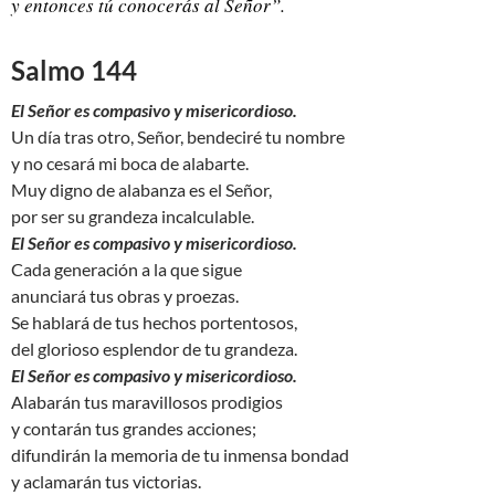
y entonces tú conocerás al Señor”.
Salmo 144
El Señor es compasivo y misericordioso.
Un día tras otro, Señor, bendeciré tu nombre
y no cesará mi boca de alabarte.
Muy digno de alabanza es el Señor,
por ser su grandeza incalculable.
El Señor es compasivo y misericordioso.
Cada generación a la que sigue
anunciará tus obras y proezas.
Se hablará de tus hechos portentosos,
del glorioso esplendor de tu grandeza.
El Señor es compasivo y misericordioso.
Alabarán tus maravillosos prodigios
y contarán tus grandes acciones;
difundirán la memoria de tu inmensa bondad
y aclamarán tus victorias.