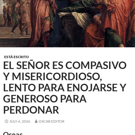
ESTÁ ESCRITO
EL SEÑOR ES COMPASIVO
Y MISERICORDIOSO,
LENTO PARA ENOJARSE Y
GENEROSO PARA
PERDONAR
JULY 6, 2026
OSCAR EDITOR
Oseas