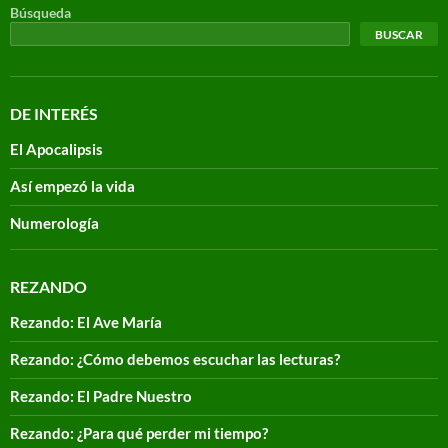
Búsqueda
BUSCAR
DE INTERÉS
El Apocalipsis
Así empezó la vida
Numerología
REZANDO
Rezando: El Ave María
Rezando: ¿Cómo debemos escuchar las lecturas?
Rezando: El Padre Nuestro
Rezando: ¿Para qué perder mi tiempo?