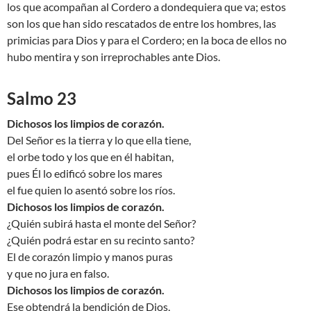
los que acompañan al Cordero a dondequiera que va; estos
son los que han sido rescatados de entre los hombres, las
primicias para Dios y para el Cordero; en la boca de ellos no
hubo mentira y son irreprochables ante Dios.
Salmo 23
Dichosos los limpios de corazón.
Del Señor es la tierra y lo que ella tiene,
el orbe todo y los que en él habitan,
pues Él lo edificó sobre los mares
el fue quien lo asentó sobre los ríos.
Dichosos los limpios de corazón.
¿Quién subirá hasta el monte del Señor?
¿Quién podrá estar en su recinto santo?
El de corazón limpio y manos puras
y que no jura en falso.
Dichosos los limpios de corazón.
Ese obtendrá la bendición de Dios,