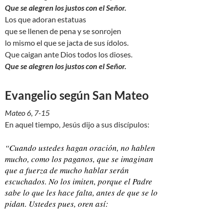
Que se alegren los justos con el Señor.
Los que adoran estatuas
que se llenen de pena y se sonrojen
lo mismo el que se jacta de sus ídolos.
Que caigan ante Dios todos los dioses.
Que se alegren los justos con el Señor.
Evangelio según San Mateo
Mateo 6, 7-15
En aquel tiempo, Jesús dijo a sus discípulos:
“Cuando ustedes hagan oración, no hablen
mucho, como los paganos, que se imaginan
que a fuerza de mucho hablar serán
escuchados. No los imiten, porque el Padre
sabe lo que les hace falta, antes de que se lo
pidan. Ustedes pues, oren así: