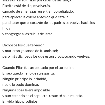
Escrito está de ti que volverás,
cargado de amenazas, en el tiempo señalado,
para aplacar la cólera antes de que estalle,
para hacer que el corazón de los padres se vuelva hacia los
hijos
y congregar a las tribus de Israel.
Dichosos los que te vieron
y murieron gozando de tu amistad;
pero más dichosos los que estén vivos, cuando vuelvas.
Cuando Elías fue arrebatado por el torbellino,
Eliseo quedó lleno de su espíritu.
Ningún príncipe lo intimidó,
nadie lo pudo dominar.
Ninguna cosa le era imposible
y aun estando en el sepulcro, resucitó a un muerto.
En vida hizo prodigios