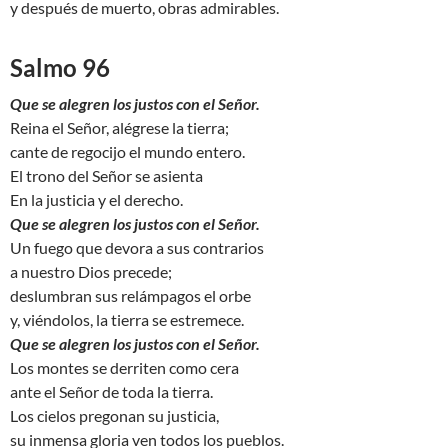
y después de muerto, obras admirables.
Salmo 96
Que se alegren los justos con el Señor.
Reina el Señor, alégrese la tierra;
cante de regocijo el mundo entero.
El trono del Señor se asienta
En la justicia y el derecho.
Que se alegren los justos con el Señor.
Un fuego que devora a sus contrarios
a nuestro Dios precede;
deslumbran sus relámpagos el orbe
y, viéndolos, la tierra se estremece.
Que se alegren los justos con el Señor.
Los montes se derriten como cera
ante el Señor de toda la tierra.
Los cielos pregonan su justicia,
su inmensa gloria ven todos los pueblos.