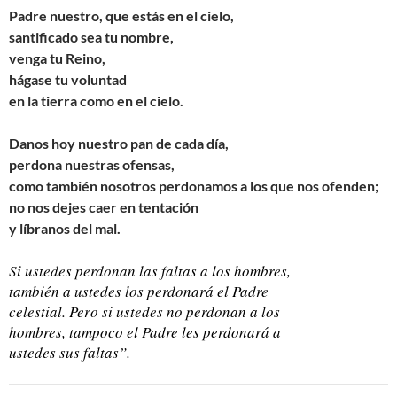
Padre nuestro, que estás en el cielo,
santificado sea tu nombre,
venga tu Reino,
hágase tu voluntad
en la tierra como en el cielo.
Danos hoy nuestro pan de cada día,
perdona nuestras ofensas,
como también nosotros perdonamos a los que nos ofenden;
no nos dejes caer en tentación
y líbranos del mal.
Si ustedes perdonan las faltas a los hombres,
también a ustedes los perdonará el Padre
celestial. Pero si ustedes no perdonan a los
hombres, tampoco el Padre les perdonará a
ustedes sus faltas”.