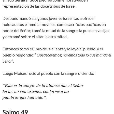
representación de las doce tribus de Israel.
Después mandó a algunos jóvenes israelitas a ofrecer
holocaustos e inmolar novillos, como sacrificios pacíficos en
honor del Señor; tomó la mitad de la sangre, la puso en vasijas
y derramó sobre el altar la otra mitad.
Entonces tomó el libro de la alianza y lo leyó al pueblo, y el
pueblo respondió: “
Obedeceremos; haremos todo lo que manda el
Señor
”.
Luego Moisés roció al pueblo con la sangre, diciendo:
“Esta es la sangre de la alianza que el Señor
ha hecho con ustedes, conforme a las
palabras que han oído”.
Salmo 49