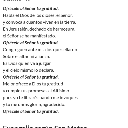
Ofrécele al Señor tu gratitud.
Habla el Dios de los dioses, el Señor,
y convoca a cuantos viven en la tierra.
En Jerusalén, dechado de hermosura,
el Señor se ha manifestado.
Ofrécele al Señor tu gratitud.
Congreguen ante mí a los que sellaron
Sobre el altar mi alianza.
Es Dios quien va a juzgar
y el cielo mismo lo declara.
Ofrécele al Señor tu gratitud.
Mejor ofrece a Dios tu gratitud
y cumple tus promesas al Altísimo
pues yo te libraré cuando me invoques
y tú me darás gloria, agradecido.
Ofrécele al Señor tu gratitud.